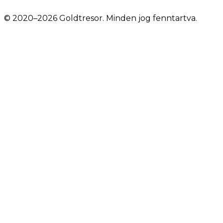
© 2020–2026 Goldtresor. Minden jog fenntartva.