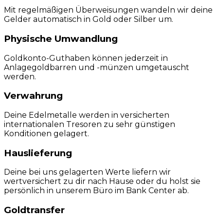
Mit regelmäßigen Überweisungen wandeln wir deine
Gelder automatisch in Gold oder Silber um.
Physische Umwandlung
Goldkonto-Guthaben können jederzeit in
Anlagegoldbarren und -münzen umgetauscht
werden.
Verwahrung
Deine Edelmetalle werden in versicherten
internationalen Tresoren zu sehr günstigen
Konditionen gelagert.
Hauslieferung
Deine bei uns gelagerten Werte liefern wir
wertversichert zu dir nach Hause oder du holst sie
persönlich in unserem Büro im Bank Center ab.
Goldtransfer