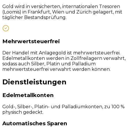
Gold wird in versicherten, internationalen Tresoren
(Loomis) in Frankfurt, Wien und Zürich gelagert, mit
täglicher Bestandsprüfung.
Mehrwertsteuerfrei
Der Handel mit Anlagegold ist mehrwertsteuerfrei.
Edelmetallkonten werden in Zollfreilagern verwahrt,
sodass auch Silber, Platin und Palladium
mehrwertsteuerfrei verwahrt werden können.
Dienstleistungen
Edelmetallkonten
Gold-, Silber-, Platin- und Palladiumkonten, zu 100 %
physisch gedeckt.
Automatisches Sparen