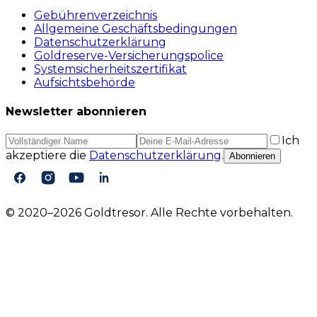
Gebührenverzeichnis
Allgemeine Geschäftsbedingungen
Datenschutzerklärung
Goldreserve-Versicherungspolice
Systemsicherheitszertifikat
Aufsichtsbehörde
Newsletter abonnieren
Ich
akzeptiere die
Datenschutzerklärung
.
Abonnieren
© 2020–2026 Goldtresor. Alle Rechte vorbehalten.