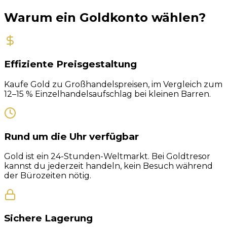
Warum ein Goldkonto wählen?
Effiziente Preisgestaltung
Kaufe Gold zu Großhandelspreisen, im Vergleich zum
12–15 % Einzelhandelsaufschlag bei kleinen Barren.
Rund um die Uhr verfügbar
Gold ist ein 24-Stunden-Weltmarkt. Bei Goldtresor
kannst du jederzeit handeln, kein Besuch während
der Bürozeiten nötig.
Sichere Lagerung