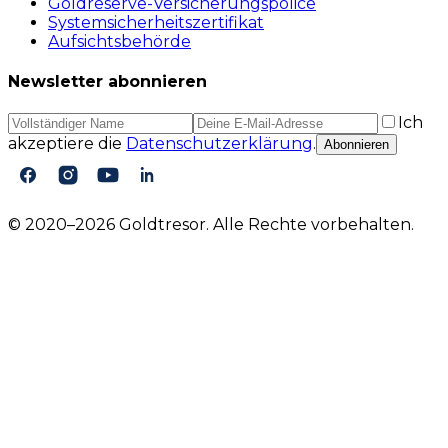
Goldreserve-Versicherungspolice
Systemsicherheitszertifikat
Aufsichtsbehörde
Newsletter abonnieren
Ich
akzeptiere die
Datenschutzerklärung
.
Abonnieren
© 2020–2026 Goldtresor. Alle Rechte vorbehalten.