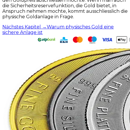
den Goldpreis abschliessen mochte. Wenn man auch
die Sicherheitsreservefunktion, die Gold bietet, in
Anspruch nehmen mochte, kommt ausschliesslich die
physische Goldanlage in Frage.
Nächstes Kapitel
→
Warum physisches Gold eine
sichere Anlage ist