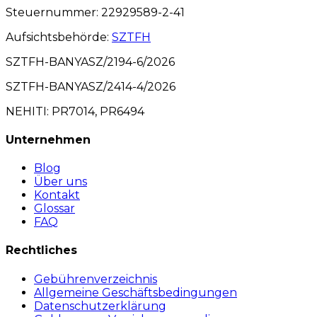
Steuernummer
: 22929589-2-41
Aufsichtsbehörde
:
SZTFH
SZTFH-BANYASZ/2194-6/2026
SZTFH-BANYASZ/2414-4/2026
NEHITI: PR7014, PR6494
Unternehmen
Blog
Über uns
Kontakt
Glossar
FAQ
Rechtliches
Gebührenverzeichnis
Allgemeine Geschäftsbedingungen
Datenschutzerklärung