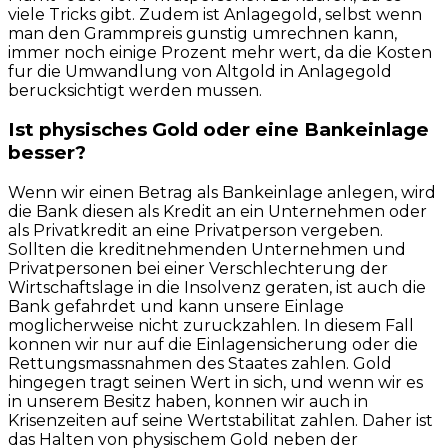
viele Tricks gibt. Zudem ist Anlagegold, selbst wenn
man den Grammpreis gunstig umrechnen kann,
immer noch einige Prozent mehr wert, da die Kosten
fur die Umwandlung von Altgold in Anlagegold
berucksichtigt werden mussen.
Ist physisches Gold oder eine Bankeinlage
besser?
Wenn wir einen Betrag als Bankeinlage anlegen, wird
die Bank diesen als Kredit an ein Unternehmen oder
als Privatkredit an eine Privatperson vergeben.
Sollten die kreditnehmenden Unternehmen und
Privatpersonen bei einer Verschlechterung der
Wirtschaftslage in die Insolvenz geraten, ist auch die
Bank gefahrdet und kann unsere Einlage
moglicherweise nicht zuruckzahlen. In diesem Fall
konnen wir nur auf die Einlagensicherung oder die
Rettungsmassnahmen des Staates zahlen. Gold
hingegen tragt seinen Wert in sich, und wenn wir es
in unserem Besitz haben, konnen wir auch in
Krisenzeiten auf seine Wertstabilitat zahlen. Daher ist
das Halten von physischem Gold neben der