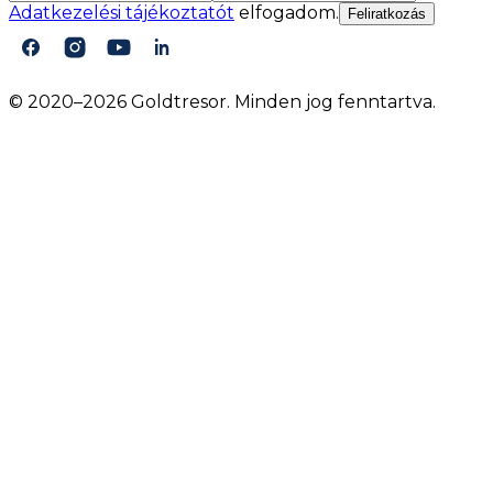
Adatkezelési tájékoztatót
elfogadom.
Feliratkozás
© 2020–2026 Goldtresor. Minden jog fenntartva.